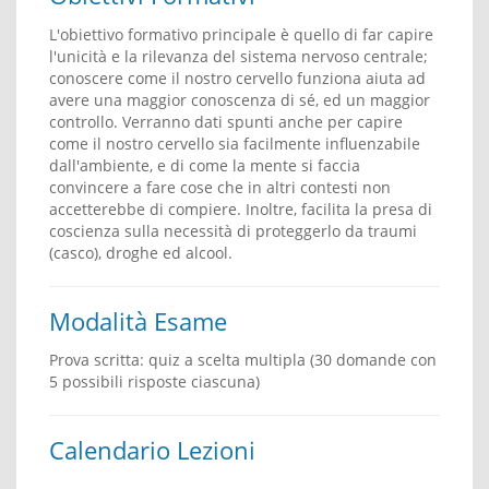
L'obiettivo formativo principale è quello di far capire
l'unicità e la rilevanza del sistema nervoso centrale;
conoscere come il nostro cervello funziona aiuta ad
avere una maggior conoscenza di sé, ed un maggior
controllo. Verranno dati spunti anche per capire
come il nostro cervello sia facilmente influenzabile
dall'ambiente, e di come la mente si faccia
convincere a fare cose che in altri contesti non
accetterebbe di compiere. Inoltre, facilita la presa di
coscienza sulla necessità di proteggerlo da traumi
(casco), droghe ed alcool.
Modalità Esame
Prova scritta: quiz a scelta multipla (30 domande con
5 possibili risposte ciascuna)
Calendario Lezioni