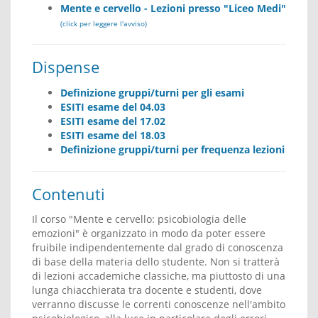
Mente e cervello - Lezioni presso "Liceo Medi"
(click per leggere l'avviso)
Dispense
Definizione gruppi/turni per gli esami
ESITI esame del 04.03
ESITI esame del 17.02
ESITI esame del 18.03
Definizione gruppi/turni per frequenza lezioni
Contenuti
Il corso "Mente e cervello: psicobiologia delle
emozioni" è organizzato in modo da poter essere
fruibile indipendentemente dal grado di conoscenza
di base della materia dello studente. Non si tratterà
di lezioni accademiche classiche, ma piuttosto di una
lunga chiacchierata tra docente e studenti, dove
verranno discusse le correnti conoscenze nell'ambito