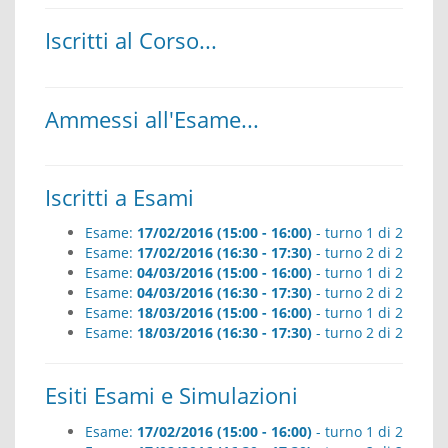
Iscritti al Corso...
Ammessi all'Esame...
Iscritti a Esami
Esame:
17/02/2016 (15:00 - 16:00)
- turno 1 di 2
Esame:
17/02/2016 (16:30 - 17:30)
- turno 2 di 2
Esame:
04/03/2016 (15:00 - 16:00)
- turno 1 di 2
Esame:
04/03/2016 (16:30 - 17:30)
- turno 2 di 2
Esame:
18/03/2016 (15:00 - 16:00)
- turno 1 di 2
Esame:
18/03/2016 (16:30 - 17:30)
- turno 2 di 2
Esiti Esami e Simulazioni
Esame:
17/02/2016 (15:00 - 16:00)
- turno 1 di 2