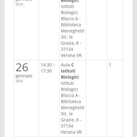
Biologici
2016
Istituti
Biologici
Blocco A -
Biblioteca
Meneghetti
Str. le
Grazie, 8 -
37134
Verona VR
26
14:30 -
Aula
C
1
17:30
Istituti
gennaio
Biologici
2016
Istituti
Biologici
Blocco A -
Biblioteca
Meneghetti
Str. le
Grazie, 8 -
37134
Verona VR