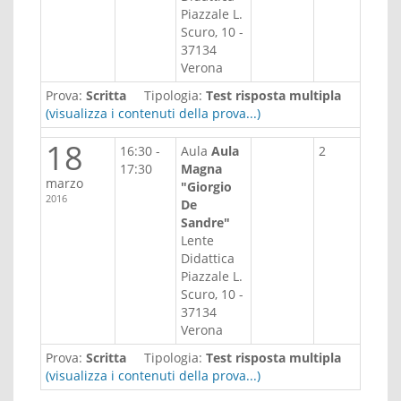
Piazzale L.
Scuro, 10 -
37134
Verona
Prova:
Scritta
Tipologia:
Test risposta multipla
(visualizza i contenuti della prova...)
18
16:30 -
Aula
Aula
2
17:30
Magna
marzo
"Giorgio
2016
De
Sandre"
Lente
Didattica
Piazzale L.
Scuro, 10 -
37134
Verona
Prova:
Scritta
Tipologia:
Test risposta multipla
(visualizza i contenuti della prova...)