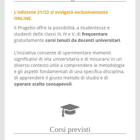
L'edizione 21/22 si svolgerà esclusivamente
ONLINE.
Il Progetto offre la possibilità, a studentesse e
studenti delle classi III, IV e V, di
frequentare
gratuitamente
corsi tenuti da docenti universitari
.
L'iniziativa consente di sperimentare momenti
significativi di vita universitaria e di misurarsi in un
diverso contesto utile a comprendere le metodologie
e gli aspetti fondamentali di una specifica disciplina,
di apprendere il giusto metodo di studio e di
operare scelte consapevoli
.
Corsi previsti