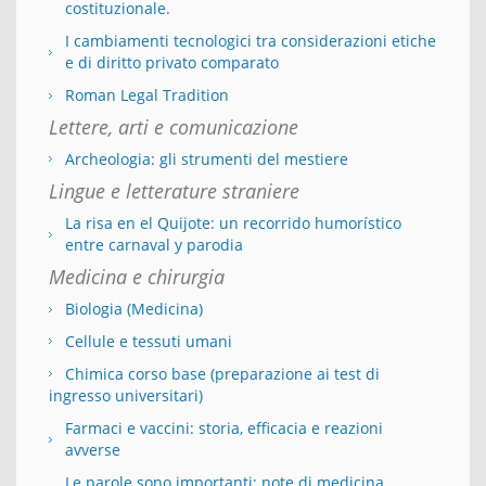
costituzionale.
I cambiamenti tecnologici tra considerazioni etiche
e di diritto privato comparato
Roman Legal Tradition
Lettere, arti e comunicazione
Archeologia: gli strumenti del mestiere
Lingue e letterature straniere
La risa en el Quijote: un recorrido humorístico
entre carnaval y parodia
Medicina e chirurgia
Biologia (Medicina)
Cellule e tessuti umani
Chimica corso base (preparazione ai test di
ingresso universitari)
Farmaci e vaccini: storia, efficacia e reazioni
avverse
Le parole sono importanti: note di medicina