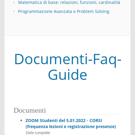
Matematica di base: relazioni, funzioni, cardinalità
Programmazione Avanzata e Problem Solving
Documenti-Faq-
Guide
Documenti
ZOOM Studenti del 5.01.2022 - CORSI
(frequenza lezioni e registrazione presenze)
Slide complete