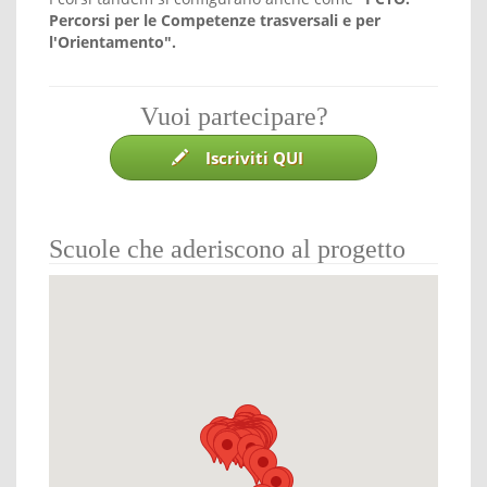
Percorsi per le Competenze trasversali e per
l'Orientamento".
Vuoi partecipare?
Iscriviti QUI
Scuole che aderiscono al progetto