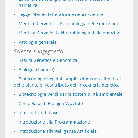
narrativa
LeggerMente: letteratura e neuroscienze
Mente e Cervello I - Psicobiologia delle emozioni
Mente e Cervello II - Neurobiologia delle emozioni
Patologia generale
Scienze e ingegneria
Basi di Genetica e Genomica
Biologia (Scienze)
Biotecnologie vegetali: applicazioni non alimentari
delle piante e il contributo dell'ingegneria genetica
Biotecnologie Verdi per la sostenibilità ambientale
Corso Base di Biologia Vegetale
Informatica di base
Introduzione alla Programmazione
Introduzione all'Intelligenza Artificiale