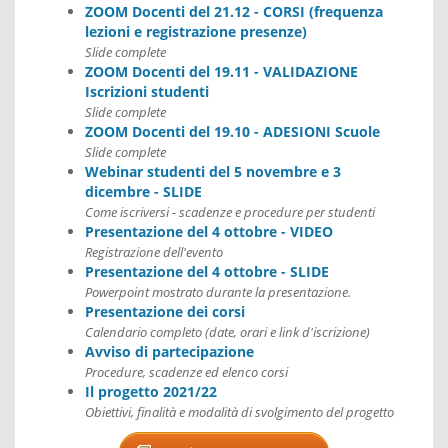
ZOOM Docenti del 21.12 - CORSI (frequenza
lezioni e registrazione presenze)
Slide complete
ZOOM Docenti del 19.11 - VALIDAZIONE
Iscrizioni studenti
Slide complete
ZOOM Docenti del 19.10 - ADESIONI Scuole
Slide complete
Webinar studenti del 5 novembre e 3
dicembre - SLIDE
Come iscriversi - scadenze e procedure per studenti
Presentazione del 4 ottobre - VIDEO
Registrazione dell'evento
Presentazione del 4 ottobre - SLIDE
Powerpoint mostrato durante la presentazione.
Presentazione dei corsi
Calendario completo (date, orari e link d'iscrizione)
Avviso di partecipazione
Procedure, scadenze ed elenco corsi
Il progetto 2021/22
Obiettivi, finalità e modalità di svolgimento del progetto