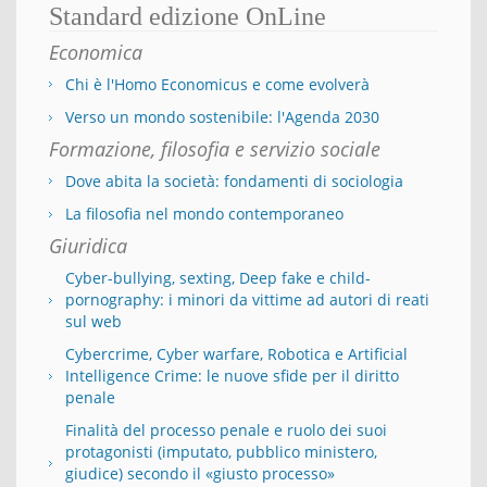
Standard edizione OnLine
Economica
Chi è l'Homo Economicus e come evolverà
Verso un mondo sostenibile: l'Agenda 2030
Formazione, filosofia e servizio sociale
Dove abita la società: fondamenti di sociologia
La filosofia nel mondo contemporaneo
Giuridica
Cyber-bullying, sexting, Deep fake e child-
pornography: i minori da vittime ad autori di reati
sul web
Cybercrime, Cyber warfare, Robotica e Artificial
Intelligence Crime: le nuove sfide per il diritto
penale
Finalità del processo penale e ruolo dei suoi
protagonisti (imputato, pubblico ministero,
giudice) secondo il «giusto processo»