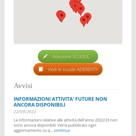
Adesione SCUOLE
Vedi le scuole ADERENTI
Avvisi
INFORMAZIONI ATTIVITA' FUTURE NON
ANCORA DISPONIBILI
22/09/2022
Le informazioni relative alle attività dell'anno 2022/23 non
sono ancora disponibili. Verrà pubblicato ogni
aggiornamento su q...
continua