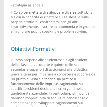
• strategia aziendale
Il Corso permetterà di sviluppare diverse soft skills
tra cui la capacità di riflettere su se stessi e sulle
proprie attitudini, confrontarsi con gli altri
costruttivamente, lavorare in autonomia e in gruppo
e migliorare public speaking e problem solving.
Obiettivi Formativi
Il Corso propone alle studentesse e agli studenti
delle classi terze, quarte e quinte delle scuole
secondarie superiori di avvicinarsi alla didattica
universitaria per imparare a conoscere e scoprire da
un punto di vista sia teorico sia pratico il
funzionamento delle imprese, ragionando su
specifici problemi decisionali emergenti nella
quotidianità aziendale. In particolare, gli incontri
daranno l’opportunità di acquisire conoscenze e
competenze per sviluppare ragionamenti sui