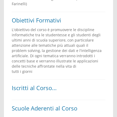
Farinelli)
Obiettivi Formativi
L'obiettivo del corso è promuovere le discipline
informatiche tra le studentesse e gli studenti degli
ultimi anni di scuola superiore, con particolare
attenzione alle tematiche più attuali quali il
problem solving, la gestione dei dati e l'intelligenza
artificiale. Di ogni tematica verranno introdotti i
concetti base e verranno illustrate le applicazioni
delle tecniche affrontate nella vita di
tutti i giorni
Iscritti al Corso...
Scuole Aderenti al Corso