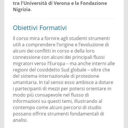
tra l'Università di Verona e la Fondazione
Nigrizia
.
Obiettivi Formativi
Il corso mira a fornire agli studenti strumenti
utili a comprendere l’origine e l’evoluzione di
alcuni dei conflitti in corso e della loro
connessione con alcuni dei principali flussi
migratori verso l’Europa – ma anche interni alle
regioni del cosiddetto Sud globale – oltre che
del sistema internazionale di protezione
umanitaria. In tal senso esso ambisce a dotare
i partecipanti di mezzi per potersi orientare in
modo più consapevole nel flusso di
informazioni su questi temi, illustrando al
contempo come alcuni percorsi di studio
possano offrire strumenti fondamentali di
analisi.