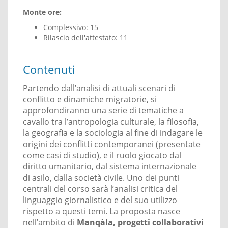
Monte ore:
Complessivo: 15
Rilascio dell'attestato: 11
Contenuti
Partendo dall’analisi di attuali scenari di
conflitto e dinamiche migratorie, si
approfondiranno una serie di tematiche a
cavallo tra l’antropologia culturale, la filosofia,
la geografia e la sociologia al fine di indagare le
origini dei conflitti contemporanei (presentate
come casi di studio), e il ruolo giocato dal
diritto umanitario, dal sistema internazionale
di asilo, dalla società civile. Uno dei punti
centrali del corso sarà l’analisi critica del
linguaggio giornalistico e del suo utilizzo
rispetto a questi temi. La proposta nasce
nell’ambito di
Manqàla, progetti collaborativi