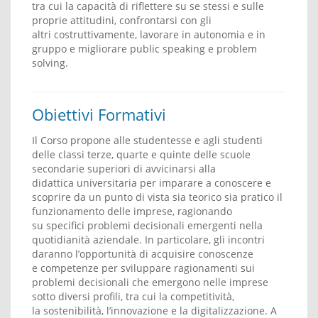
tra cui la capacità di riflettere su se stessi e sulle
proprie attitudini, confrontarsi con gli
altri costruttivamente, lavorare in autonomia e in
gruppo e migliorare public speaking e problem
solving.
Obiettivi Formativi
Il Corso propone alle studentesse e agli studenti
delle classi terze, quarte e quinte delle scuole
secondarie superiori di avvicinarsi alla
didattica universitaria per imparare a conoscere e
scoprire da un punto di vista sia teorico sia pratico il
funzionamento delle imprese, ragionando
su specifici problemi decisionali emergenti nella
quotidianità aziendale. In particolare, gli incontri
daranno l’opportunità di acquisire conoscenze
e competenze per sviluppare ragionamenti sui
problemi decisionali che emergono nelle imprese
sotto diversi profili, tra cui la competitività,
la sostenibilità, l’innovazione e la digitalizzazione. A