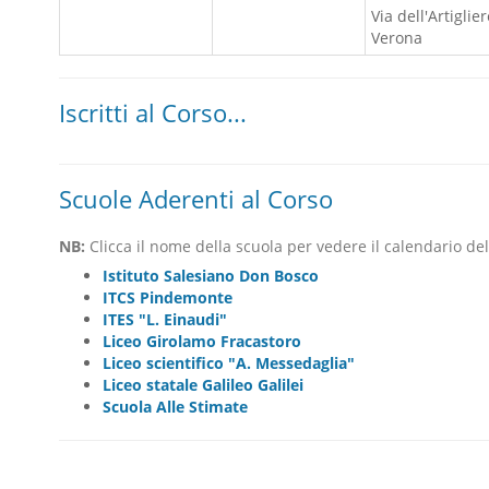
Via dell'Artiglie
Verona
Iscritti al Corso...
Scuole Aderenti al Corso
NB:
Clicca il nome della scuola per vedere il calendario dell
Istituto Salesiano Don Bosco
ITCS Pindemonte
ITES "L. Einaudi"
Liceo Girolamo Fracastoro
Liceo scientifico "A. Messedaglia"
Liceo statale Galileo Galilei
Scuola Alle Stimate