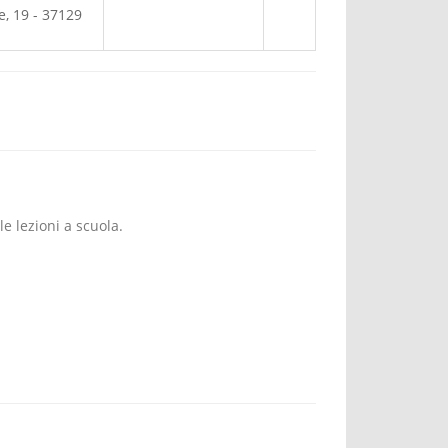
re, 19 - 37129
e lezioni a scuola.