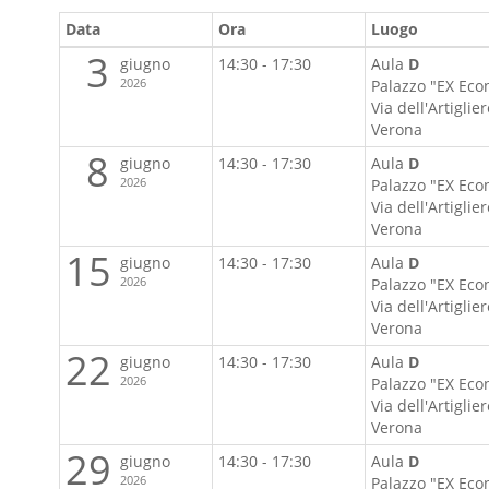
Data
Ora
Luogo
3
giugno
14:30 - 17:30
Aula
D
2026
Palazzo "EX Eco
Via dell'Artiglie
Verona
8
giugno
14:30 - 17:30
Aula
D
2026
Palazzo "EX Eco
Via dell'Artiglie
Verona
15
giugno
14:30 - 17:30
Aula
D
2026
Palazzo "EX Eco
Via dell'Artiglie
Verona
22
giugno
14:30 - 17:30
Aula
D
2026
Palazzo "EX Eco
Via dell'Artiglie
Verona
29
giugno
14:30 - 17:30
Aula
D
2026
Palazzo "EX Eco