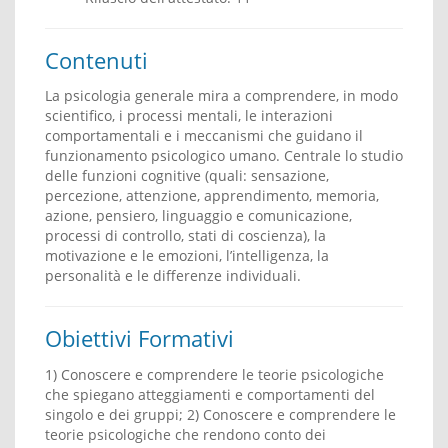
Contenuti
La psicologia generale mira a comprendere, in modo
scientifico, i processi mentali, le interazioni
comportamentali e i meccanismi che guidano il
funzionamento psicologico umano. Centrale lo studio
delle funzioni cognitive (quali: sensazione,
percezione, attenzione, apprendimento, memoria,
azione, pensiero, linguaggio e comunicazione,
processi di controllo, stati di coscienza), la
motivazione e le emozioni, l’intelligenza, la
personalità e le differenze individuali.
Obiettivi Formativi
1) Conoscere e comprendere le teorie psicologiche
che spiegano atteggiamenti e comportamenti del
singolo e dei gruppi; 2) Conoscere e comprendere le
teorie psicologiche che rendono conto dei