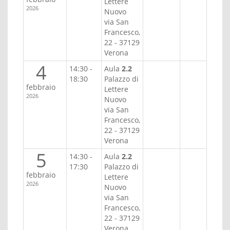
Lettere
2026
Nuovo
via San
Francesco,
22 - 37129
Verona
4
14:30 -
Aula
2.2
18:30
Palazzo di
febbraio
Lettere
2026
Nuovo
via San
Francesco,
22 - 37129
Verona
5
14:30 -
Aula
2.2
17:30
Palazzo di
febbraio
Lettere
2026
Nuovo
via San
Francesco,
22 - 37129
Verona