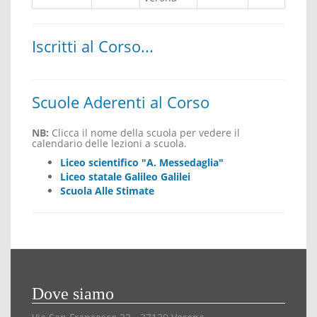
Iscritti al Corso...
Scuole Aderenti al Corso
NB:
Clicca il nome della scuola per vedere il
calendario delle lezioni a scuola.
Liceo scientifico "A. Messedaglia"
Liceo statale Galileo Galilei
Scuola Alle Stimate
Dove siamo