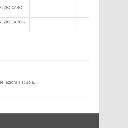
REZIO CARO -
REZIO CARO -
e lezioni a scuola.