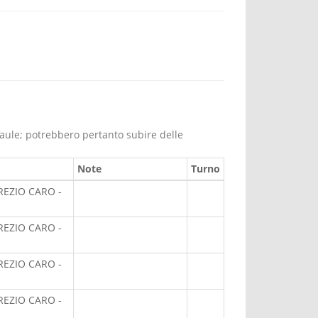
 aule; potrebbero pertanto subire delle
Note
Turno
REZIO CARO -
REZIO CARO -
REZIO CARO -
REZIO CARO -