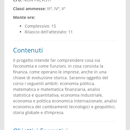
Classi ammesse:
III°, IV°, V°
Monte ore:
Complessivo: 15
Rilascio dell'attestato: 11
Contenuti
Il progetto intende far comprendere cosa sia
l’economia e come funzioni, in cosa consista la
finanza, come operano le imprese, anche in una
chiave di evoluzione storica. Saranno oggetto del
corso i seguenti ambiti: economia politica,
matematica e matematica finanziaria, analisi
statistica e quantitativa, economia industriale,
economia e politica economica internazionale, analisi
economica dei cambiamenti tecnologici e geopolitici,
storia globale e d’impresa.