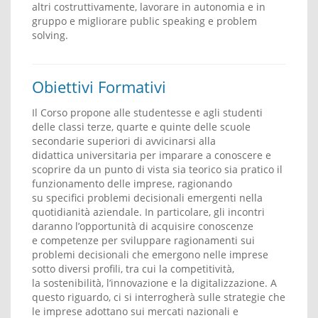
altri costruttivamente, lavorare in autonomia e in
gruppo e migliorare public speaking e problem
solving.
Obiettivi Formativi
Il Corso propone alle studentesse e agli studenti
delle classi terze, quarte e quinte delle scuole
secondarie superiori di avvicinarsi alla
didattica universitaria per imparare a conoscere e
scoprire da un punto di vista sia teorico sia pratico il
funzionamento delle imprese, ragionando
su specifici problemi decisionali emergenti nella
quotidianità aziendale. In particolare, gli incontri
daranno l’opportunità di acquisire conoscenze
e competenze per sviluppare ragionamenti sui
problemi decisionali che emergono nelle imprese
sotto diversi profili, tra cui la competitività,
la sostenibilità, l’innovazione e la digitalizzazione. A
questo riguardo, ci si interrogherà sulle strategie che
le imprese adottano sui mercati nazionali e