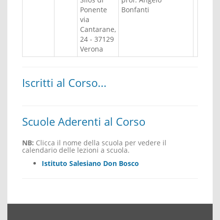
Ponente
Bonfanti
via
Cantarane,
24 - 37129
Verona
Iscritti al Corso...
Scuole Aderenti al Corso
NB:
Clicca il nome della scuola per vedere il
calendario delle lezioni a scuola.
Istituto Salesiano Don Bosco