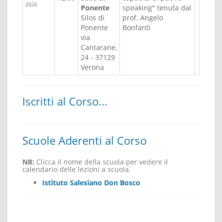
2026
Ponente
speaking" tenuta dal
Silos di
prof. Angelo
Ponente
Bonfanti
via
Cantarane,
24 - 37129
Verona
Iscritti al Corso...
Scuole Aderenti al Corso
NB:
Clicca il nome della scuola per vedere il
calendario delle lezioni a scuola.
Istituto Salesiano Don Bosco