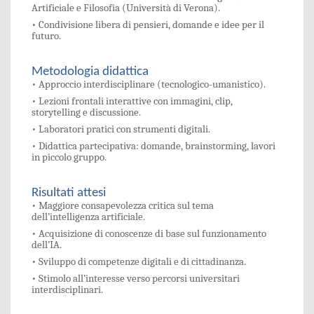
Artificiale e Filosofia (Università di Verona).
• Condivisione libera di pensieri, domande e idee per il
futuro.
Metodologia didattica
• Approccio interdisciplinare (tecnologico-umanistico).
• Lezioni frontali interattive con immagini, clip,
storytelling e discussione.
• Laboratori pratici con strumenti digitali.
• Didattica partecipativa: domande, brainstorming, lavori
in piccolo gruppo.
Risultati attesi
• Maggiore consapevolezza critica sul tema
dell’intelligenza artificiale.
• Acquisizione di conoscenze di base sul funzionamento
dell’IA.
• Sviluppo di competenze digitali e di cittadinanza.
• Stimolo all’interesse verso percorsi universitari
interdisciplinari.