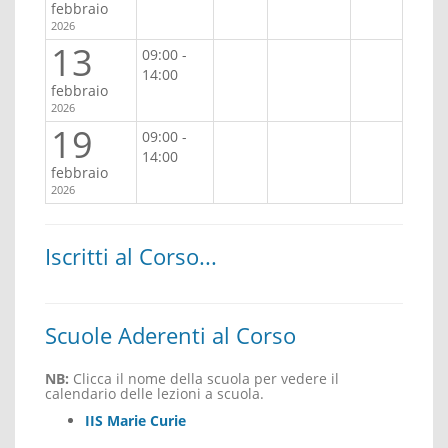
febbraio
2026
13
09:00 -
14:00
febbraio
2026
19
09:00 -
14:00
febbraio
2026
Iscritti al Corso...
Scuole Aderenti al Corso
NB:
Clicca il nome della scuola per vedere il
calendario delle lezioni a scuola.
IIS Marie Curie