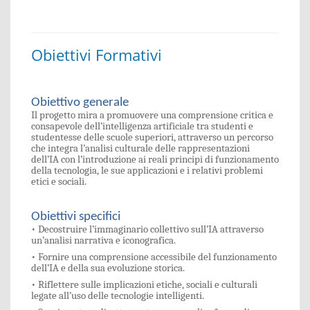
Obiettivi Formativi
Obiettivo generale
Il progetto mira a promuovere una comprensione critica e
consapevole dell’intelligenza artificiale tra studenti e
studentesse delle scuole superiori, attraverso un percorso
che integra l’analisi culturale delle rappresentazioni
dell’IA con l’introduzione ai reali principi di funzionamento
della tecnologia, le sue applicazioni e i relativi problemi
etici e sociali.
Obiettivi specifici
• Decostruire l’immaginario collettivo sull’IA attraverso
un’analisi narrativa e iconografica.
• Fornire una comprensione accessibile del funzionamento
dell’IA e della sua evoluzione storica.
• Riflettere sulle implicazioni etiche, sociali e culturali
legate all’uso delle tecnologie intelligenti.