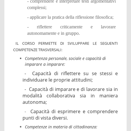
- comprendere e interpretare testi argomentativi
complessi;
- applicare la pratica della riflessione filosofica;
- riflettere criticamente e lavorare
autonomamente e in gruppo.
IL CORSO PERMETTE DI SVILUPPARE LE SEGUENTI
COMPETENZE TRASVERSALI
:
Competenza personale, sociale e capacità di
imparare a imparare:
- Capacità di riflettere su se stessi e
individuare le proprie attitudini;
- Capacità di imparare e di lavorare sia in
modalità collaborativa sia in maniera
autonoma;
-
Capacità di esprimere e comprendere
punti di vista diversi.
Competenze in materia di cittadinanza: