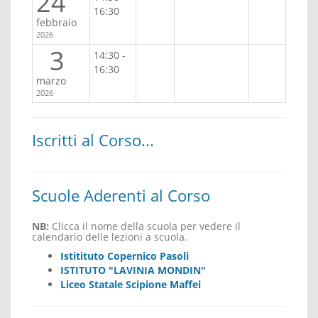
24
16:30
febbraio
2026
3
14:30 -
16:30
marzo
2026
Iscritti al Corso...
Scuole Aderenti al Corso
NB:
Clicca il nome della scuola per vedere il
calendario delle lezioni a scuola.
Istitituto Copernico Pasoli
ISTITUTO "LAVINIA MONDIN"
Liceo Statale Scipione Maffei