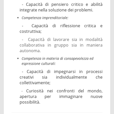
- Capacità di pensiero critico e abilità
integrate nella soluzione dei problemi.
Competenza imprenditoriale:
- Capacità di riflessione critica e
costruttiva;
- Capacità di lavorare sia in modalità
collaborativa in gruppo sia in maniera
autonoma.
Competenza in materia di consapevolezza ed
espressione culturali:
- Capacità di impegnarsi in processi
creativi sia individualmente che
collettivamente;
-
Curiosità nei confronti del mondo,
apertura per immaginare nuove
possibilità.