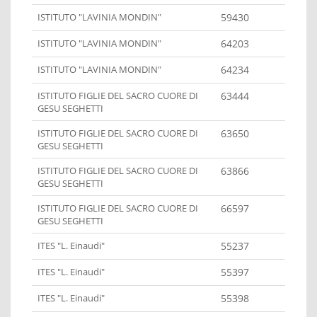
ISTITUTO "LAVINIA MONDIN"
59430
ISTITUTO "LAVINIA MONDIN"
64203
ISTITUTO "LAVINIA MONDIN"
64234
ISTITUTO FIGLIE DEL SACRO CUORE DI
63444
GESU SEGHETTI
ISTITUTO FIGLIE DEL SACRO CUORE DI
63650
GESU SEGHETTI
ISTITUTO FIGLIE DEL SACRO CUORE DI
63866
GESU SEGHETTI
ISTITUTO FIGLIE DEL SACRO CUORE DI
66597
GESU SEGHETTI
ITES "L. Einaudi"
55237
ITES "L. Einaudi"
55397
ITES "L. Einaudi"
55398