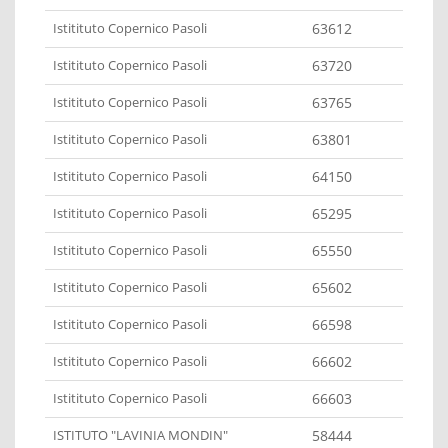
Istitituto Copernico Pasoli
63612
Istitituto Copernico Pasoli
63720
Istitituto Copernico Pasoli
63765
Istitituto Copernico Pasoli
63801
Istitituto Copernico Pasoli
64150
Istitituto Copernico Pasoli
65295
Istitituto Copernico Pasoli
65550
Istitituto Copernico Pasoli
65602
Istitituto Copernico Pasoli
66598
Istitituto Copernico Pasoli
66602
Istitituto Copernico Pasoli
66603
ISTITUTO "LAVINIA MONDIN"
58444