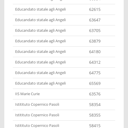
Educandato statale agli Angeli
62615
Educandato statale agli Angeli
63647
Educandato statale agli Angeli
63705
Educandato statale agli Angeli
63879
Educandato statale agli Angeli
64180
Educandato statale agli Angeli
64312
Educandato statale agli Angeli
64775
Educandato statale agli Angeli
65569
IIS Marie Curie
63576
Istitituto Copernico Pasoli
58354
Istitituto Copernico Pasoli
58355
Istitituto Copernico Pasoli
58415