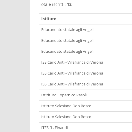
Totale iscritti:
12
Istituto
Educandato statale agli Angeli
Educandato statale agli Angeli
Educandato statale agli Angeli
ISS Carlo Anti - Villafranca di Verona
ISS Carlo Anti - Villafranca di Verona
ISS Carlo Anti - Villafranca di Verona
Istitituto Copernico Pasoli
Istituto Salesiano Don Bosco
Istituto Salesiano Don Bosco
ITES "L. Einaudi"