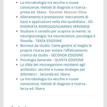
La microbiologia tra vecchie e nuove
conoscenze, metodi di diagnosi e ricerca -
prima ed. libera
. Docente:
Mosconi Silvia
Allenamento e prestazione: meccanismi di
base e applicazioni nella vita quotidiana - ED.
RISERVATA ROVEGGIO/GUARINO VERONESE
Studiare il cervello per scoprire la mente: la
neuropsicologia: tra neuroscienze, psicologia e
filosofia - TERZA EDIZIONE
Burnout da studio: Come gestire al meglio le
proprie risorse per evitare l'affaticamento
cronico da studio - SECONDA EDIZIONE
Psicologia Generale - QUINTA EDIZIONE
La sfida dei microrganismi resistenti agli
antibiotici: vecchie e nuove strategie per
difenderci - Seconda ed. libera
La microbiologia tra vecchie e nuove
conoscenze, metodi di diagnosi e ricerca -
terza ed. libera